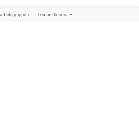
barhetsgruppen
Genom tiderna