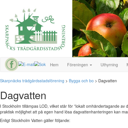
Hem
Föreningen
Uthyrning
Skarpnäcks trädgårdsstadsförening
>
Bygga och bo
>
Dagvatten
Dagvatten
I Stockholm tillämpas LOD, vilket står för ”lokalt omhändertagande av d
praktisk möjlighet att på egen hand lösa dagvattenhanteringen kan ma
Enligt Stockholm Vatten gäller följande: