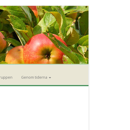
gruppen
Genom tiderna